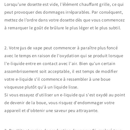
Lorsqu’une dosette est vide, l’élément chauffant grille, ce qui
peut provoquer des dommages irréparables. Par conséquent,
mettez de l’ordre dans votre dosette dès que vous commencez
à remarquer le goût de brûlure le plus léger et le plus subtil.
2. Votre jus de vape peut commencer à paraître plus foncé
avec le temps en raison de l'oxydation qui se produit lorsque
l'e-liquide entre en contact avec l'air. Bien qu'un certain
assombrissement soit acceptable, il est temps de modifier
votre e-liquide s'il commence à ressembler à une boue
visqueuse plutôt qu'à un liquide lisse.
Si vous essayez d'utiliser un e-liquide qui s'est oxydé au point
de devenir de la boue, vous risquez d'endommager votre
appareil et d'obtenir une saveur peu attrayante.