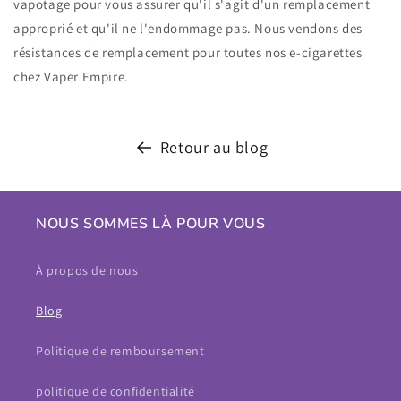
vapotage pour vous assurer qu'il s'agit d'un remplacement
approprié et qu'il ne l'endommage pas. Nous vendons des
résistances de remplacement pour toutes nos e-cigarettes
chez Vaper Empire.
Retour au blog
NOUS SOMMES LÀ POUR VOUS
À propos de nous
Blog
Politique de remboursement
politique de confidentialité