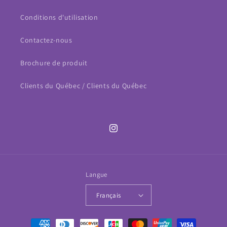
Conditions d'utilisation
Contactez-nous
Brochure de produit
Clients du Québec / Clients du Québec
Instagram
Langue
Français
Moyens