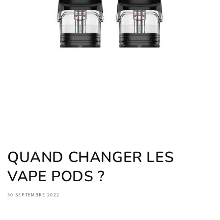
QUAND CHANGER LES
VAPE PODS ?
30 SEPTEMBRE 2022