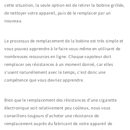
cette situation, la seule option est de retirer la bobine grillée,
de nettoyer votre appareil, puis de le remplacer par un
nouveau.
Le processus de remplacement de la bobine est très simple et
vous pouvez apprendre à le faire vous-même en utilisant de
nombreuses ressources en ligne. Chaque vapoteur doit
remplacer ses résistances à un moment donné, car elles
s'usent naturellement avec le temps, c'est donc une
compétence que vous devriez apprendre.
Bien que le remplacement des résistances d'une cigarette
électronique soit relativement peu coûteux, nous vous
conseillons toujours d'acheter une résistance de
remplacement auprès du fabricant de votre appareil de