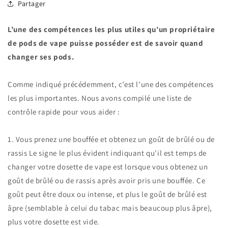
Partager
L’une des compétences les plus utiles qu’un propriétaire
de pods de vape puisse posséder est de savoir quand
changer ses pods.
Comme indiqué précédemment, c’est l’une des compétences
les plus importantes. Nous avons compilé une liste de
contrôle rapide pour vous aider :
1. Vous prenez une bouffée et obtenez un goût de brûlé ou de
rassis Le signe le plus évident indiquant qu'il est temps de
changer votre dosette de vape est lorsque vous obtenez un
goût de brûlé ou de rassis après avoir pris une bouffée. Ce
goût peut être doux ou intense, et plus le goût de brûlé est
âpre (semblable à celui du tabac mais beaucoup plus âpre),
plus votre dosette est vide.