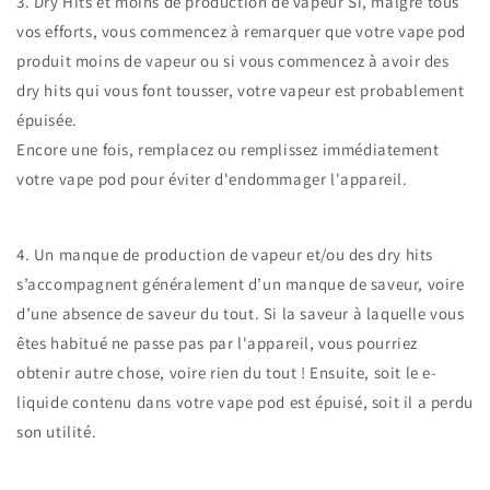
3. Dry Hits et moins de production de vapeur Si, malgré tous
vos efforts, vous commencez à remarquer que votre vape pod
produit moins de vapeur ou si vous commencez à avoir des
dry hits qui vous font tousser, votre vapeur est probablement
épuisée.
Encore une fois, remplacez ou remplissez immédiatement
votre vape pod pour éviter d'endommager l'appareil.
4. Un manque de production de vapeur et/ou des dry hits
s’accompagnent généralement d’un manque de saveur, voire
d’une absence de saveur du tout. Si la saveur à laquelle vous
êtes habitué ne passe pas par l'appareil, vous pourriez
obtenir autre chose, voire rien du tout ! Ensuite, soit le e-
liquide contenu dans votre vape pod est épuisé, soit il a perdu
son utilité.