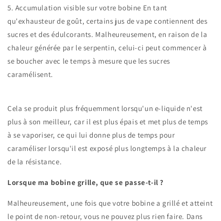
5. Accumulation visible sur votre bobine En tant
qu'exhausteur de goût, certains jus de vape contiennent des
sucres et des édulcorants. Malheureusement, en raison de la
chaleur générée par le serpentin, celui-ci peut commencer à
se boucher avec le temps à mesure que les sucres
caramélisent.
Cela se produit plus fréquemment lorsqu'un e-liquide n'est
plus à son meilleur, car il est plus épais et met plus de temps
à se vaporiser, ce qui lui donne plus de temps pour
caraméliser lorsqu'il est exposé plus longtemps à la chaleur
de la résistance.
Lorsque ma bobine grille, que se passe-t-il ?
Malheureusement, une fois que votre bobine a grillé et atteint
le point de non-retour, vous ne pouvez plus rien faire. Dans